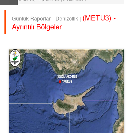
(METU3) -
Günlük Raporlar - Denizcilik |
Ayrıntılı Bölgeler